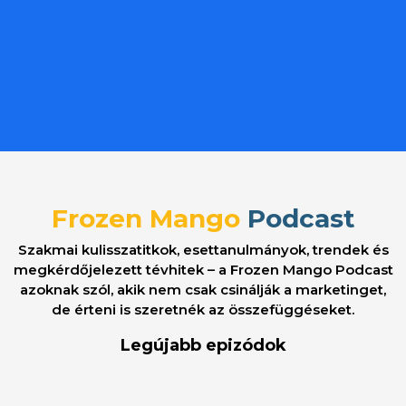
Frozen Mango
Podcast
Szakmai kulisszatitkok, esettanulmányok, trendek és
megkérdőjelezett tévhitek – a Frozen Mango Podcast
azoknak szól, akik nem csak csinálják a marketinget,
de érteni is szeretnék az összefüggéseket.
Legújabb epizódok