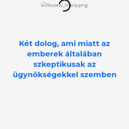
Két dolog, ami miatt az
emberek általában
szkeptikusak az
ügynökségekkel szemben