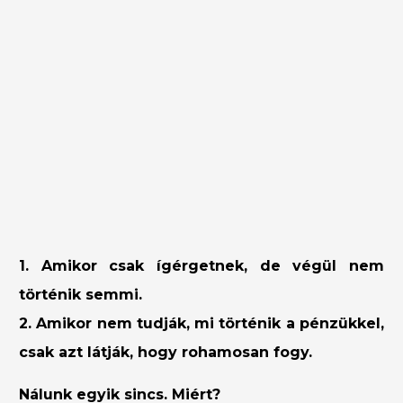
1. Amikor csak ígérgetnek, de végül nem
történik semmi.
2. Amikor nem tudják, mi történik a pénzükkel,
csak azt látják, hogy rohamosan fogy.
Nálunk egyik sincs. Miért?