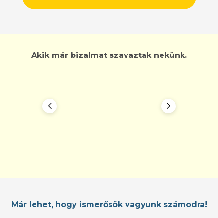
Akik már bizalmat szavaztak nekünk.
Már lehet, hogy ismerősök vagyunk számodra!