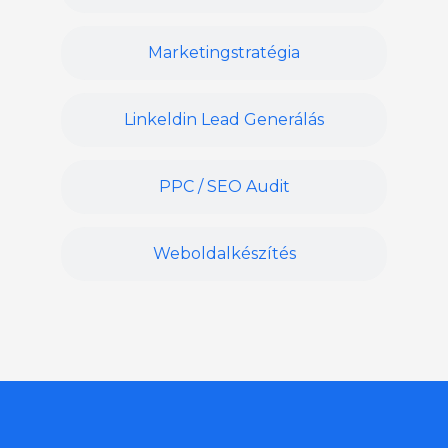
Marketingstratégia
Linkeldin Lead Generálás
PPC / SEO Audit
Weboldalkészítés