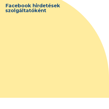
Facebook hirdetések
szolgáltatóként