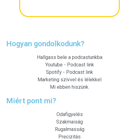
Hogyan gondolkodunk?
Hallgass bele a podcastunkba
Youtube - Podcast link
Spotify - Podcast link
Marketing szívvel és lélekkel
Mi ebben hiszünk.
Miért pont mi?
Odafigyelés
Szakmaiság
Rugalmasság
Precizitás