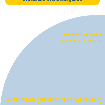
416.301 Ft költésből
15.777.100 Ft bevétel
37.8 ROAS (Hirdetési megtérülés)