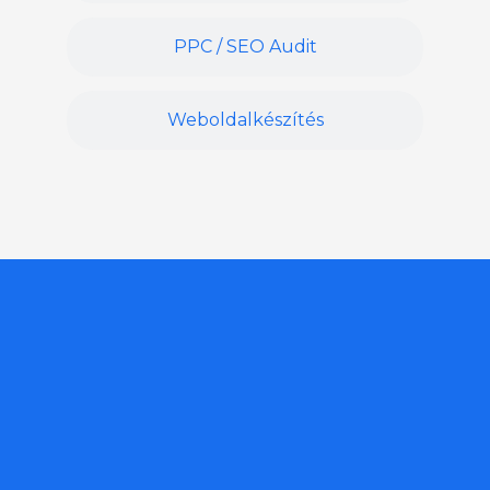
PPC / SEO Audit
Weboldalkészítés