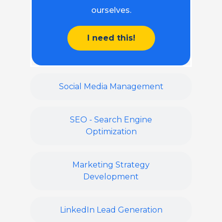
ourselves.
I need this!
Social Media Management
SEO - Search Engine
Optimization
Marketing Strategy
Development
LinkedIn Lead Generation