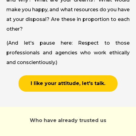
make you happy, and what resources do you have
at your disposal? Are these in proportion to each
other?
(And let's pause here: Respect to those
professionals and agencies who work ethically
and conscientiously.)
I like your attitude, let's talk.
Who have already trusted us