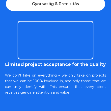
Gyorsaság & Precizitás
Limited project acceptance for the quality
We don't take on everything – we only take on projects
that we can be 100% involved in, and only those that we
can truly identify with. This ensures that every client
receives genuine attention and value.