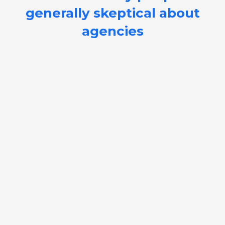
generally skeptical about
agencies