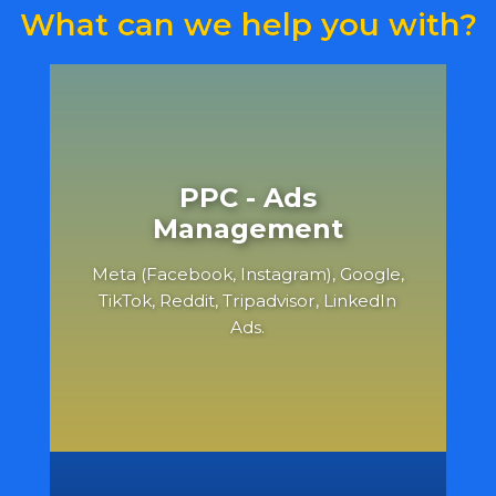
What can we help you with?
PPC - Ads
Management
Meta (Facebook, Instagram), Google,
TikTok, Reddit, Tripadvisor, LinkedIn
Ads.