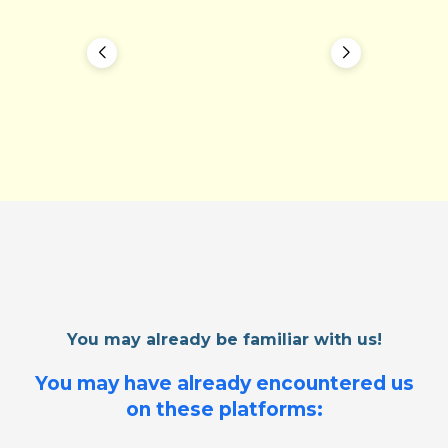
You may already be familiar with us!
You may have already encountered us
on these platforms: