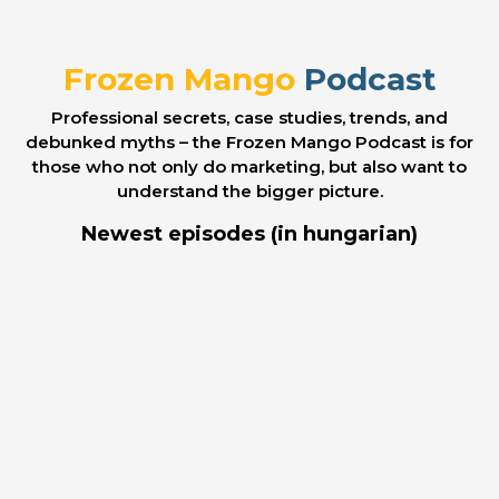
Frozen Mango
Podcast
Professional secrets, case studies, trends, and
debunked myths – the Frozen Mango Podcast is for
those who not only do marketing, but also want to
understand the bigger picture.
Newest episodes (in hungarian)