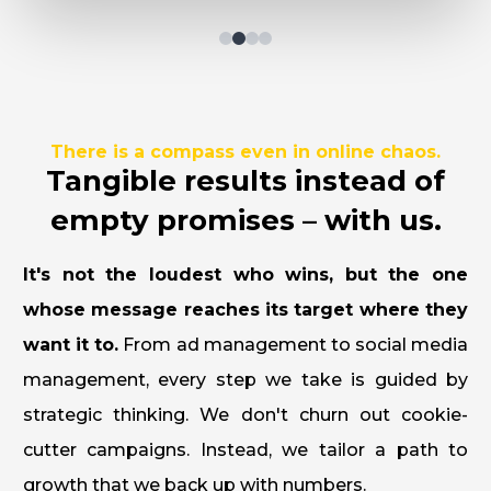
There is a compass even in online chaos.
Tangible results instead of
empty promises – with us.
It's not the loudest who wins, but the one
whose message reaches its target where they
want it to.
From ad management to social media
management, every step we take is guided by
strategic thinking. We don't churn out cookie-
cutter campaigns. Instead, we tailor a path to
growth that we back up with numbers.