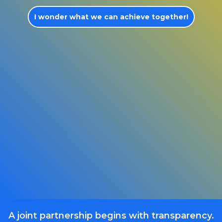
I wonder what we can achieve together!
A joint partnership begins with transparency.