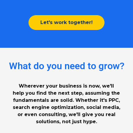
Let's work together!
What do you need to grow?
Wherever your business is now, we'll
help you find the next step, assuming the
fundamentals are solid. Whether it's PPC,
search engine optimization, social media,
or even consulting, we'll give you real
solutions, not just hype.