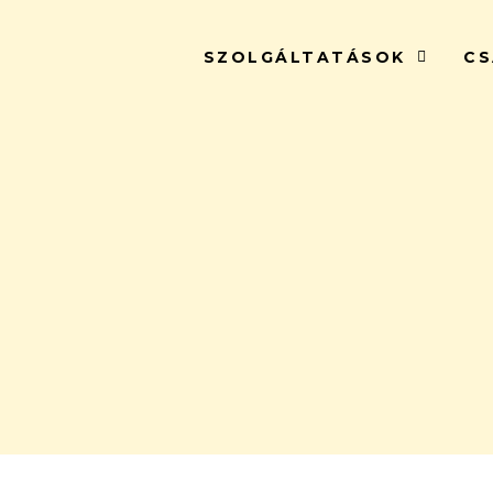
SZOLGÁLTATÁSOK
CS