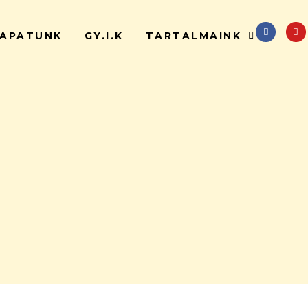
APATUNK
GY.I.K
TARTALMAINK