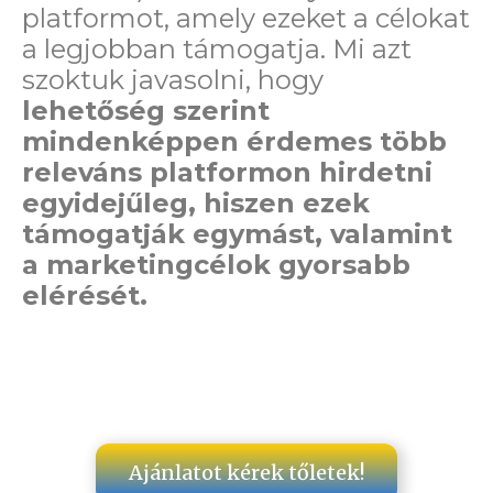
platformot, amely ezeket a célokat
a legjobban támogatja. Mi azt
szoktuk javasolni, hogy
lehetőség szerint
mindenképpen érdemes több
releváns platformon hirdetni
egyidejűleg, hiszen ezek
támogatják egymást, valamint
a marketingcélok gyorsabb
elérését.
Ajánlatot kérek tőletek!