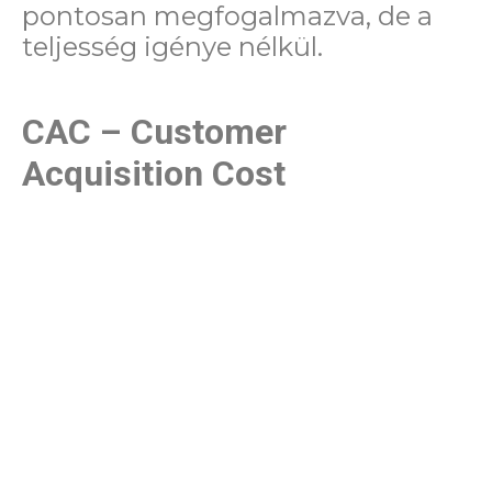
pontosan megfogalmazva, de a
teljesség igénye nélkül.
CAC – Customer
Acquisition Cost