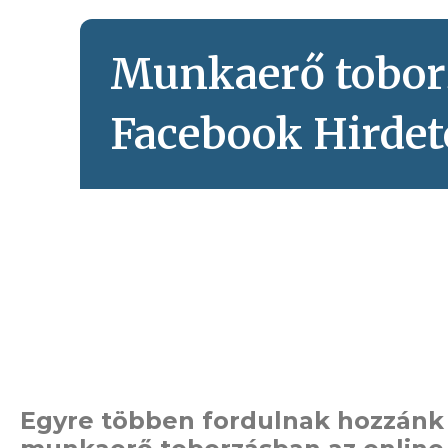
Munkaerő tobor
Facebook Hirdet
Egyre többen fordulnak hozzánk 