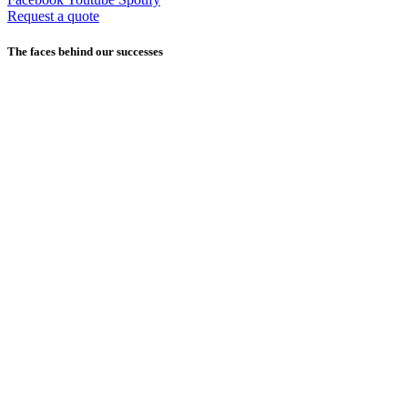
Request a quote
The faces behind our successes