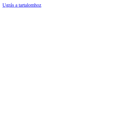
Ugrás a tartalomhoz