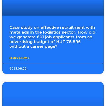
Case study on effective recruitment with
meta ads in the logistics sector. How did
we generate 601 job applicants from an
advertising budget of HUF 78,896
without a career page?
ELOLVASOM »
2025.08.22.