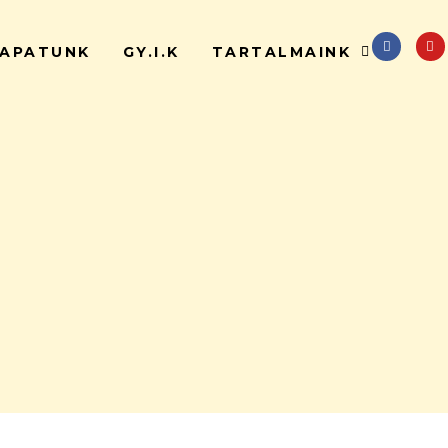
APATUNK
GY.I.K
TARTALMAINK