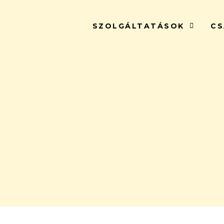
SZOLGÁLTATÁSOK
CS