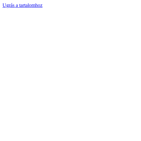
Ugrás a tartalomhoz