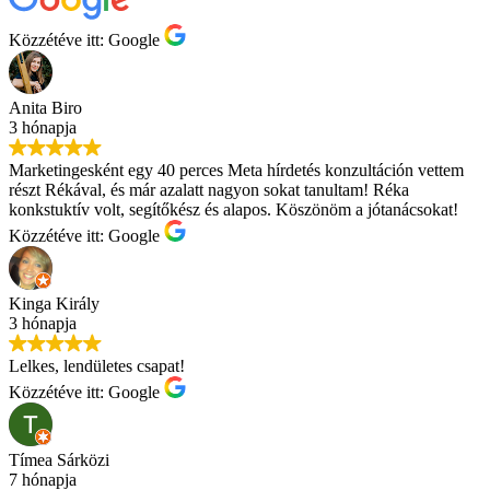
Közzétéve itt: Google
Anita Biro
3 hónapja
Marketingesként egy 40 perces Meta hírdetés konzultáción vettem
részt Rékával, és már azalatt nagyon sokat tanultam! Réka
konkstuktív volt, segítőkész és alapos. Köszönöm a jótanácsokat!
Közzétéve itt: Google
Kinga Király
3 hónapja
Lelkes, lendületes csapat!
Közzétéve itt: Google
Tímea Sárközi
7 hónapja