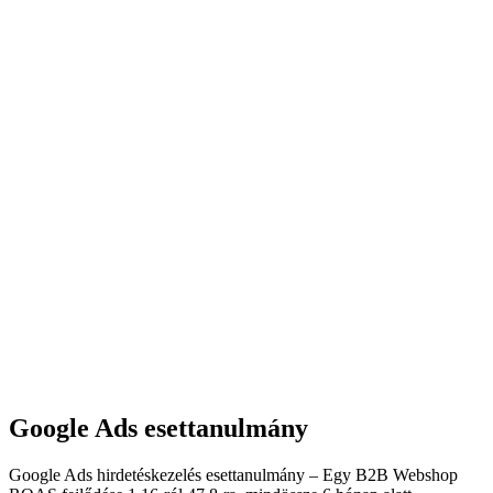
Google Ads esettanulmány
Google Ads hirdetéskezelés esettanulmány – Egy B2B Webshop