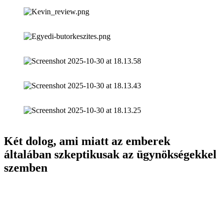
Két dolog, ami miatt az emberek
általában szkeptikusak az ügynökségekkel
szemben