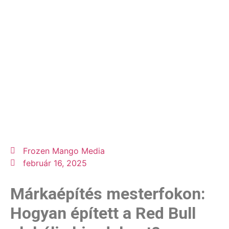
Frozen Mango Media
február 16, 2025
Márkaépítés mesterfokon:
Hogyan épített a Red Bull