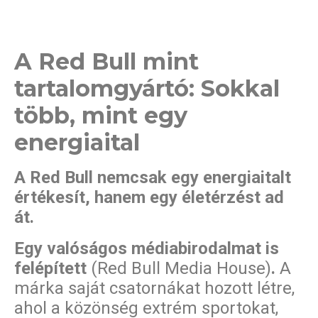
A Red Bull mint
tartalomgyártó: Sokkal
több, mint egy
energiaital
A Red Bull nemcsak egy energiaitalt
értékesít, hanem egy életérzést ad
át.
Egy valóságos médiabirodalmat is
felépített
(Red Bull Media House)
.
A
márka saját csatornákat hozott létre,
ahol a közönség extrém sportokat,