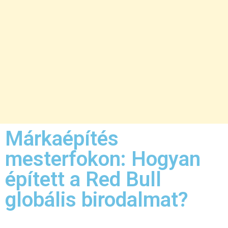
Márkaépítés
mesterfokon: Hogyan
épített a Red Bull
globális birodalmat?